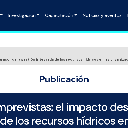
Investigación
Capacitación
Noticias y eventos
rador de la gestión integrada de los recursos hídricos en las organiza
Publicación
previstas: el impacto des
de los recursos hídricos en