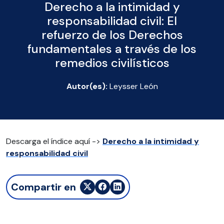
Derecho a la intimidad y
responsabilidad civil: El
refuerzo de los Derechos
fundamentales a través de los
remedios civilísticos
Autor(es):
Leysser León
Descarga el índice aquí ->
Derecho a la intimidad y
responsabilidad civil
Compartir en