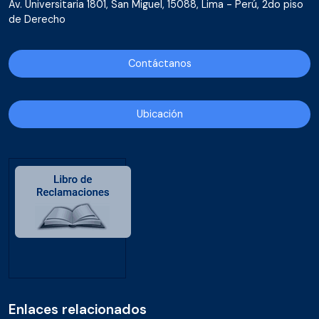
Av. Universitaria 1801, San Miguel, 15088, Lima - Perú, 2do piso
de Derecho
Contáctanos
Ubicación
Enlaces relacionados