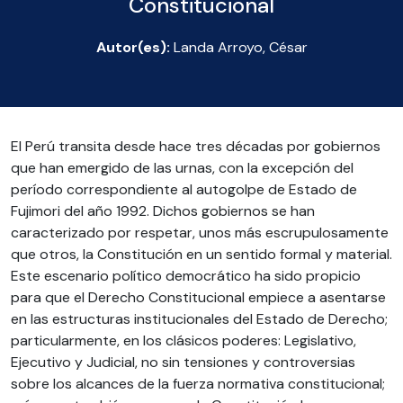
Constitucional
Autor(es):
Landa Arroyo, César
El Perú transita desde hace tres décadas por gobiernos
que han emergido de las urnas, con la excepción del
período correspondiente al autogolpe de Estado de
Fujimori del año 1992. Dichos gobiernos se han
caracterizado por respetar, unos más escrupulosamente
que otros, la Constitución en un sentido formal y material.
Este escenario político democrático ha sido propicio
para que el Derecho Constitucional empiece a asentarse
en las estructuras institucionales del Estado de Derecho;
particularmente, en los clásicos poderes: Legislativo,
Ejecutivo y Judicial, no sin tensiones y controversias
sobre los alcances de la fuerza normativa constitucional;