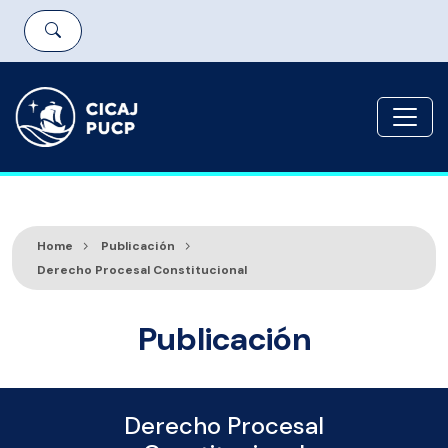
Home
Publicación
Derecho Procesal Constitucional
Publicación
Derecho Procesal