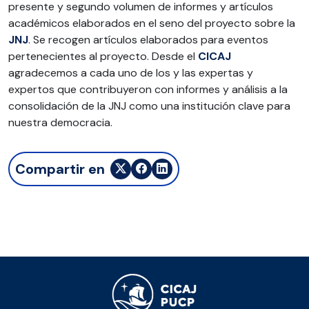
presente y segundo volumen de informes y artículos
académicos elaborados en el seno del proyecto sobre la
JNJ
. Se recogen artículos elaborados para eventos
pertenecientes al proyecto. Desde el
CICAJ
agradecemos a cada uno de los y las expertas y
expertos que contribuyeron con informes y análisis a la
consolidación de la JNJ como una institución clave para
nuestra democracia.
Compartir en