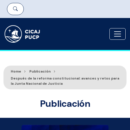
Home
Publicación
Después de la reforma constitucional: avances y retos para
la Junta Nacional de Justicia
Publicación