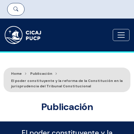
Home
Publicación
El poder constituyente y la reforma de la Constitución en la
jurisprudencia del Tribunal Constitucional
Publicación
El poder constituyente y la