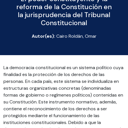
reforma de la Constitución en
la jurisprudencia del Tribunal
Constitucional
Autor(es):
Cairo Roldán, Omar
La democracia constitucional es un sistema político cuya
finalidad es la protección de los derechos de las
personas. En cada país, este sistema se individualiza en
estructuras organizativas concretas (denominadas
formas de gobierno o regímenes políticos) contenidas en
su Constitución. Este instrumento normativo, además,
contiene el reconocimiento de los derechos a ser
protegidos mediante el funcionamiento de las
instituciones constitucionales. Debido a que la