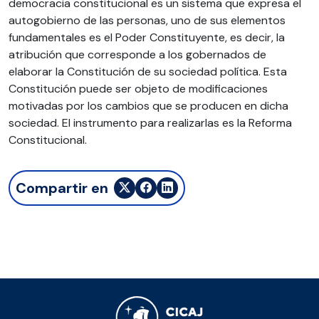
democracia constitucional es un sistema que expresa el
autogobierno de las personas, uno de sus elementos
fundamentales es el Poder Constituyente, es decir, la
atribución que corresponde a los gobernados de
elaborar la Constitución de su sociedad política. Esta
Constitución puede ser objeto de modificaciones
motivadas por los cambios que se producen en dicha
sociedad. El instrumento para realizarlas es la Reforma
Constitucional.
Compartir en