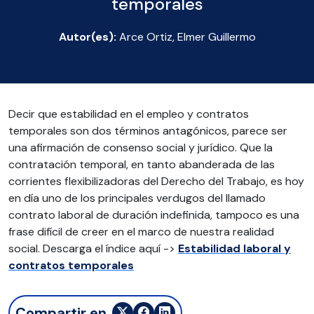
temporales
Autor(es):
Arce Ortiz, Elmer Guillermo
Decir que estabilidad en el empleo y contratos
temporales son dos términos antagónicos, parece ser
una afirmación de consenso social y jurídico. Que la
contratación temporal, en tanto abanderada de las
corrientes flexibilizadoras del Derecho del Trabajo, es hoy
en día uno de los principales verdugos del llamado
contrato laboral de duración indefinida, tampoco es una
frase difícil de creer en el marco de nuestra realidad
social. Descarga el índice aquí ->
Estabilidad laboral y
contratos temporales
Compartir en