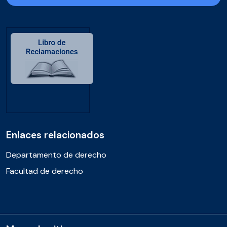
Enlaces relacionados
Departamento de derecho
Facultad de derecho