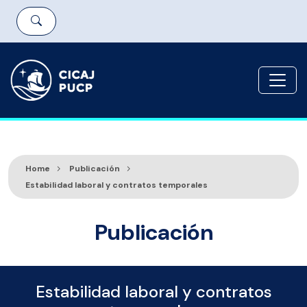
Home
Publicación
Estabilidad laboral y contratos temporales
Publicación
Estabilidad laboral y contratos