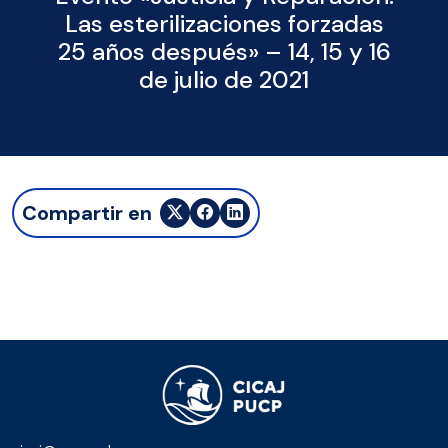
Las esterilizaciones forzadas
25 años después» – 14, 15 y 16
de julio de 2021
Compartir en