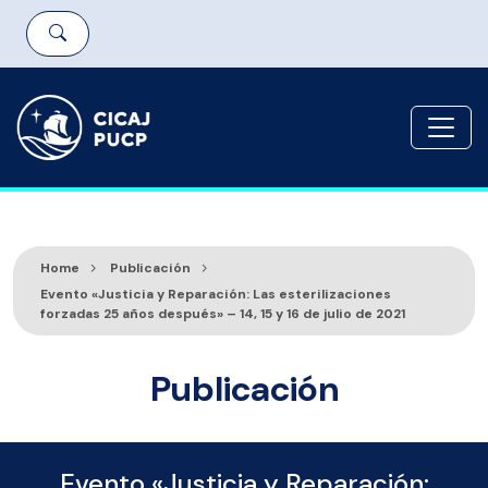
Home
Publicación
Evento «Justicia y Reparación: Las esterilizaciones
forzadas 25 años después» – 14, 15 y 16 de julio de 2021
Publicación
Evento «Justicia y Reparación: