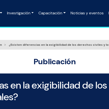
Investigación
Capacitación
Noticias y eventos
ón
¿Existen diferencias en la exigibilidad de los derechos civiles y 
Publicación
as en la exigibilidad de los
ales?