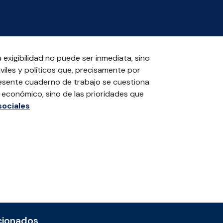
exigibilidad no puede ser inmediata, sino
viles y políticos que, precisamente por
resente cuaderno de trabajo se cuestiona
o económico, sino de las prioridades que
sociales
cionados