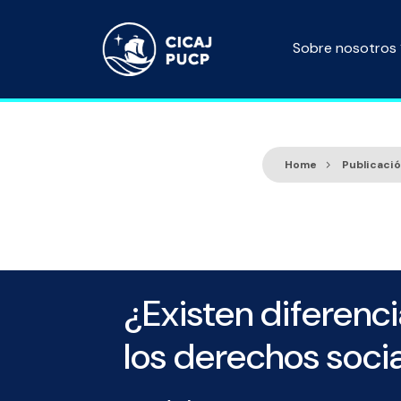
Sobre nosotros
Home
Publicaci
¿Existen diferenci
los derechos soci