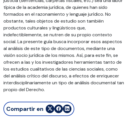
justicia (sentencias, carpetas fiscales, etc.) sea una labor
típica de la academia jurídica, de quienes han sido
formados en el razonamiento y lenguaje jurídico. No
obstante, tales objetos de estudio son también
productos culturales y lingüísticos que,
indefectiblemente, se nutren de su propio contexto
social. La presente guía busca incorporar esos aspectos
al análisis de este tipo de documentos, mediante una
visión socio jurídica de los mismos. Así, para este fin, se
ofrecen a las y los investigadores herramientas tanto de
los estudios cualitativos de las ciencias sociales, como
del análisis crítico del discurso, a efectos de enriquecer
interdisciplinariamente un tipo de análisis documental tan
propio del Derecho.
Compartir en