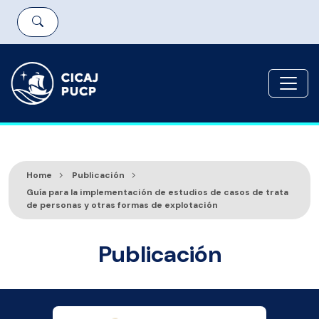
Home
Publicación
Guía para la implementación de estudios de casos de trata
de personas y otras formas de explotación
Publicación