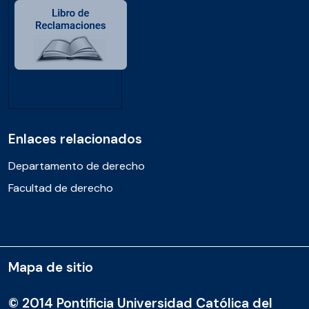
Enlaces relacionados
Departamento de derecho
Facultad de derecho
Mapa de sitio
© 2014 Pontificia Universidad Católica del