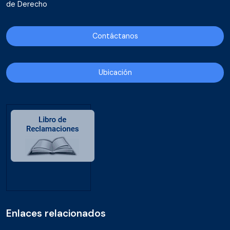
de Derecho
Contáctanos
Ubicación
Enlaces relacionados