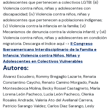
adolescentes que pertenecen a colectivos LGTBI: (iii)
Violencia contra niños, niñas y adolescentes con
discapacidad; (iv) Violencia contra niños, niñas y
adolescentes que pertenecen a poblaciones indígenas;
(v) Violencia contra la infancia en la familia; (vi)
Mecanismos de denuncia contra la violencia infantil; y (vii)
Violencia contra niños, niñas y adolescentes en condición
migratoria. Descarga el índice aquí ->
II Congreso
Iberoamericano Interdisciplinario de la Familia e
Infancia: Violencia contra Niños, Niñas y
Adolescentes en Colectivos Vulnerables
Autores:
Álvarez Escudero, Rommy Bregaglio Lazarte, Renata
Constantino Caycho, Renato Camino Morgado, Paula
Montesdeoca Molina, Becky Rossel Castagneto, María
Lorena León Pacheco, Lucía León Pacheco, Olenka
Rosales Andrade, Valeria Ato del Avellanal Carrera,
Patricio Sarango Valdez, Carlos Diaz Sarango, Lesly