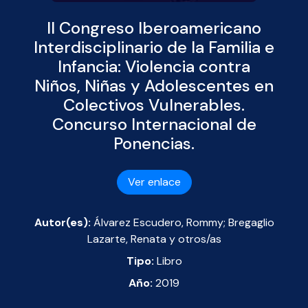
II Congreso Iberoamericano
Interdisciplinario de la Familia e
Infancia: Violencia contra
Niños, Niñas y Adolescentes en
Colectivos Vulnerables.
Concurso Internacional de
Ponencias.
Ver enlace
Autor(es):
Álvarez Escudero, Rommy; Bregaglio
Lazarte, Renata y otros/as
Tipo:
Libro
Año:
2019