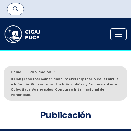
Home
Publicación
II Congreso Iberoamericano Interdisciplinario de la Familia
e Infancia: Violencia contra Niños, Niñas y Adolescentes en
Colectivos Vulnerables. Concurso Internacional de
Ponencias.
Publicación