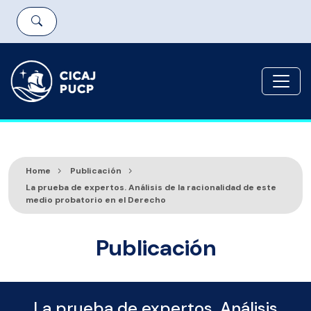
Home
Publicación
La prueba de expertos. Análisis de la racionalidad de este
medio probatorio en el Derecho
Publicación
La prueba de expertos. Análisis