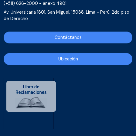
(+511) 626-2000 - anexo 4901
Av. Universitaria 1801, San Miguel, 15088, Lima - Perú, 2do piso
de Derecho
Contáctanos
Ubicación