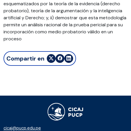
esquematizados por la teoría de la evidencia (derecho
probatorio), teoría de la argumentación y la inteligencia
artificial y Derecho; y, ii) demostrar que esta metodología
permite un análisis racional de la prueba pericial para su
incorporación como medio probatorio válido en un
proceso
Compartir en
cicaj@pucp.edu.pe