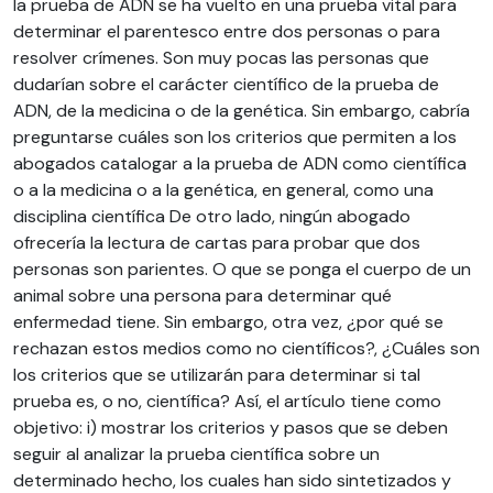
la prueba de ADN se ha vuelto en una prueba vital para
determinar el parentesco entre dos personas o para
resolver crímenes. Son muy pocas las personas que
dudarían sobre el carácter científico de la prueba de
ADN, de la medicina o de la genética. Sin embargo, cabría
preguntarse cuáles son los criterios que permiten a los
abogados catalogar a la prueba de ADN como científica
o a la medicina o a la genética, en general, como una
disciplina científica De otro lado, ningún abogado
ofrecería la lectura de cartas para probar que dos
personas son parientes. O que se ponga el cuerpo de un
animal sobre una persona para determinar qué
enfermedad tiene. Sin embargo, otra vez, ¿por qué se
rechazan estos medios como no científicos?, ¿Cuáles son
los criterios que se utilizarán para determinar si tal
prueba es, o no, científica? Así, el artículo tiene como
objetivo: i) mostrar los criterios y pasos que se deben
seguir al analizar la prueba científica sobre un
determinado hecho, los cuales han sido sintetizados y