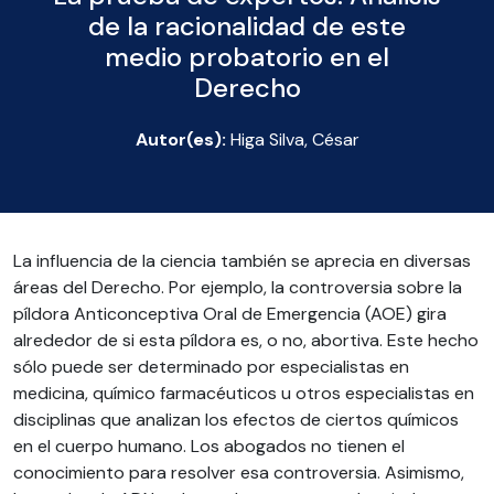
de la racionalidad de este
medio probatorio en el
Derecho
Autor(es):
Higa Silva, César
La influencia de la ciencia también se aprecia en diversas
áreas del Derecho. Por ejemplo, la controversia sobre la
píldora Anticonceptiva Oral de Emergencia (AOE) gira
alrededor de si esta píldora es, o no, abortiva. Este hecho
sólo puede ser determinado por especialistas en
medicina, químico farmacéuticos u otros especialistas en
disciplinas que analizan los efectos de ciertos químicos
en el cuerpo humano. Los abogados no tienen el
conocimiento para resolver esa controversia. Asimismo,