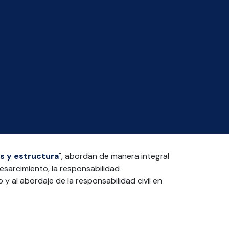
es y estructura
", abordan de manera integral
resarcimiento, la responsabilidad
y al abordaje de la responsabilidad civil en