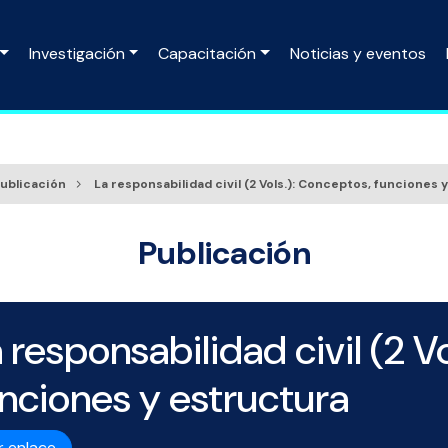
Investigación
Capacitación
Noticias y eventos
ublicación
La responsabilidad civil (2 Vols.): Conceptos, funciones 
Publicación
 responsabilidad civil (2 V
nciones y estructura
r enlace