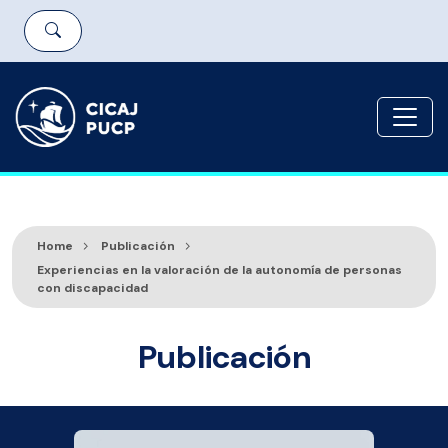
Home
Publicación
Experiencias en la valoración de la autonomía de personas
con discapacidad
Publicación