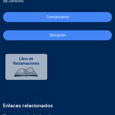
de Derecho
Contáctanos
Ubicación
Enlaces relacionados