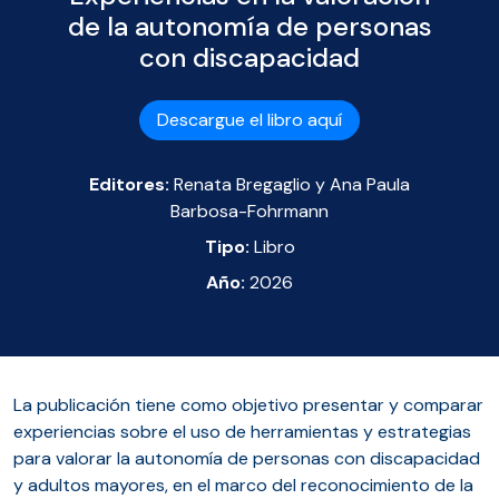
de la autonomía de personas
con discapacidad
Descargue el libro aquí
Editores:
Renata Bregaglio y Ana Paula
Barbosa-Fohrmann
Tipo:
Libro
Año:
2026
La publicación tiene como objetivo presentar y comparar
experiencias sobre el uso de herramientas y estrategias
para valorar la autonomía de personas con discapacidad
y adultos mayores, en el marco del reconocimiento de la