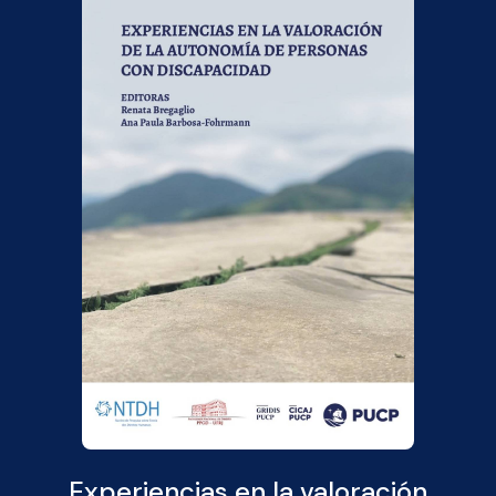
Experiencias en la valoración