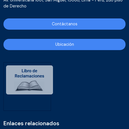
de Derecho
Contáctanos
Ubicación
Enlaces relacionados