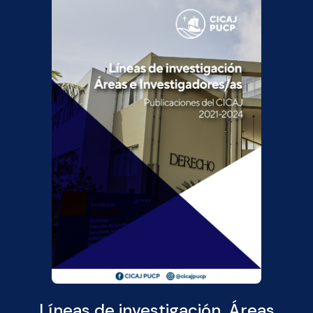
Líneas de investigación, Áreas