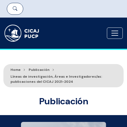
Home
Publicación
Líneas de investigación, Áreas e Investigadores/as:
publicaciones del CICAJ 2021-2024
Publicación