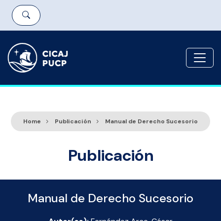
Home
Publicación
Manual de Derecho Sucesorio
Publicación
Manual de Derecho Sucesorio