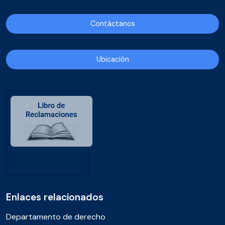
Contáctanos
Ubicación
Enlaces relacionados
Departamento de derecho