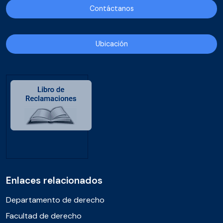
Contáctanos
Ubicación
Enlaces relacionados
Departamento de derecho
Facultad de derecho