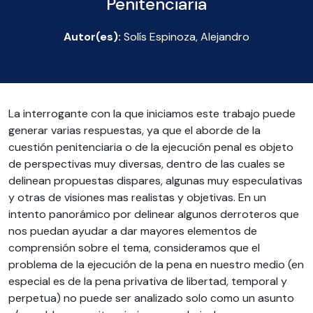
Penitenciaria
Autor(es):
Solís Espinoza, Alejandro
La interrogante con la que iniciamos este trabajo puede
generar varias respuestas, ya que el aborde de la
cuestión penitenciaria o de la ejecución penal es objeto
de perspectivas muy diversas, dentro de las cuales se
delinean propuestas dispares, algunas muy especulativas
y otras de visiones mas realistas y objetivas. En un
intento panorámico por delinear algunos derroteros que
nos puedan ayudar a dar mayores elementos de
comprensión sobre el tema, consideramos que el
problema de la ejecución de la pena en nuestro medio (en
especial es de la pena privativa de libertad, temporal y
perpetua) no puede ser analizado solo como un asunto