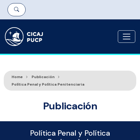
Home
Publicación
Política Penal y Política Penitenciaria
Publicación
Política Penal y Política