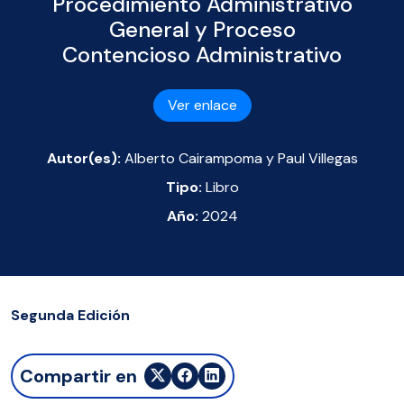
Procedimiento Administrativo
General y Proceso
Contencioso Administrativo
Ver enlace
Autor(es):
Alberto Cairampoma y Paul Villegas
Tipo:
Libro
Año:
2024
Segunda Edición
Compartir en