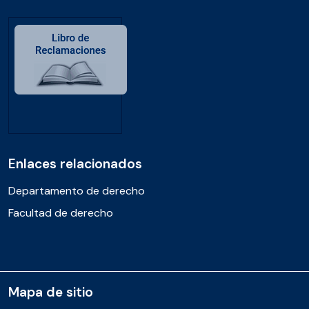
Enlaces relacionados
Departamento de derecho
Facultad de derecho
Mapa de sitio