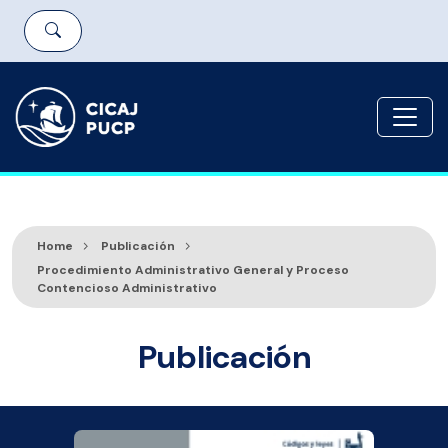
Home
Publicación
Procedimiento Administrativo General y Proceso
Contencioso Administrativo
Publicación