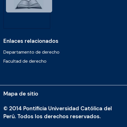
Enlaces relacionados
Departamento de derecho
Facultad de derecho
Mapa de sitio
© 2014 Pontificia Universidad Católica del
Perú. Todos los derechos reservados.