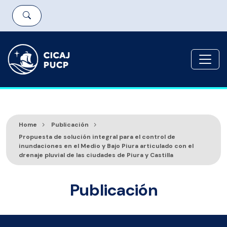
Home
Publicación
Propuesta de solución integral para el control de
inundaciones en el Medio y Bajo Piura articulado con el
drenaje pluvial de las ciudades de Piura y Castilla
Publicación