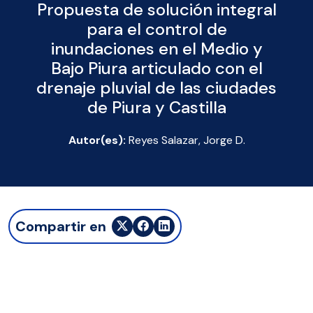
Propuesta de solución integral
para el control de
inundaciones en el Medio y
Bajo Piura articulado con el
drenaje pluvial de las ciudades
de Piura y Castilla
Autor(es):
Reyes Salazar, Jorge D.
Compartir en