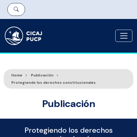
Home
Publicación
Protegiendo los derechos constitucionales
Publicación
Protegiendo los derechos