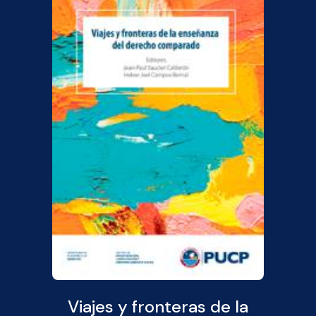
Viajes y fronteras de la