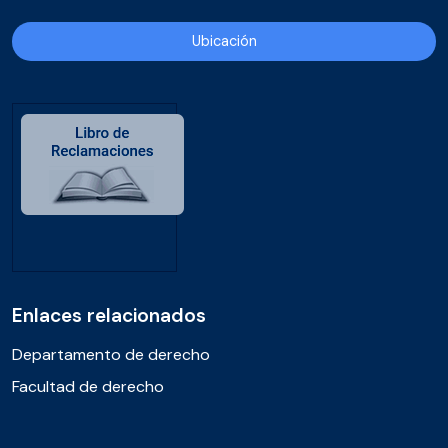
Ubicación
Enlaces relacionados
Departamento de derecho
Facultad de derecho