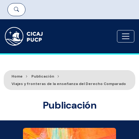
Home
Publicación
Viajes y fronteras de la enseñanza del Derecho Comparado
Publicación