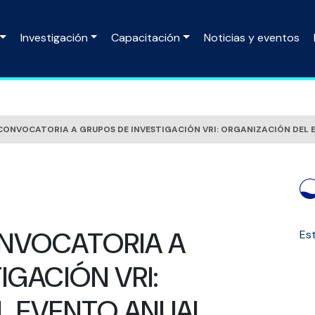
Investigación
Capacitación
Noticias y eventos
CONVOCATORIA A GRUPOS DE INVESTIGACIÓN VRI: ORGANIZACIÓN DEL
NVOCATORIA A
Est
IGACIÓN VRI:
L EVENTO ANUAL