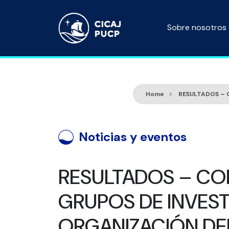
Sobre nosotros
Home
RESULTADOS – 
Noticias y eventos
RESULTADOS – CO
GRUPOS DE INVEST
ORGANIZACIÓN DE