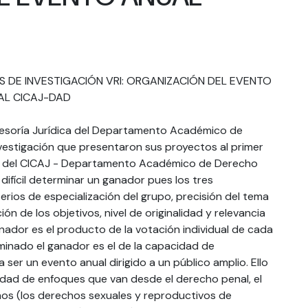
Asesoría Jurídica del Departamento Académico de
vestigación que presentaron sus proyectos al primer
ual del CICAJ - Departamento Académico de Derecho
difícil determinar un ganador pues los tres
rios de especialización del grupo, precisión del tema
ión de los objetivos, nivel de originalidad y relevancia
nador es el producto de la votación individual de cada
rminado el ganador es el de la capacidad de
ser un evento anual dirigido a un público amplio. Ello
idad de enfoques que van desde el derecho penal, el
os (los derechos sexuales y reproductivos de