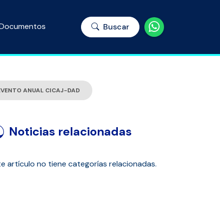
Documentos
Buscar
 EVENTO ANUAL CICAJ-DAD
Noticias relacionadas
e artículo no tiene categorías relacionadas.