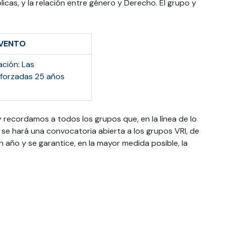
licas, y la relación entre género y Derecho. El grupo y
EVENTO
ación: Las
s forzadas 25 años
recordamos a todos los grupos que, en la línea de lo
se hará una convocatoria abierta a los grupos VRI, de
año y se garantice, en la mayor medida posible, la