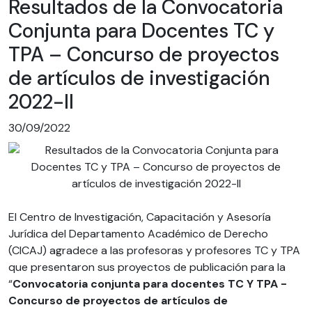
Resultados de la Convocatoria
Conjunta para Docentes TC y
TPA – Concurso de proyectos
de artículos de investigación
2022-II
30/09/2022
El Centro de Investigación, Capacitación y Asesoría
Jurídica del Departamento Académico de Derecho
(CICAJ) agradece a las profesoras y profesores TC y TPA
que presentaron sus proyectos de publicación para la
“
Convocatoria conjunta para docentes TC Y TPA -
Concurso de proyectos de artículos de