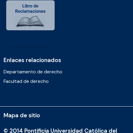
Enlaces relacionados
Departamento de derecho
Facultad de derecho
Mapa de sitio
© 2014 Pontificia Universidad Católica del