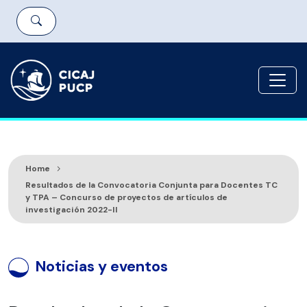
Home
Resultados de la Convocatoria Conjunta para Docentes TC
y TPA – Concurso de proyectos de artículos de
investigación 2022-II
Noticias y eventos