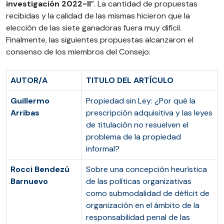
investigación 2022-II
”. La cantidad de propuestas
recibidas y la calidad de las mismas hicieron que la
elección de las siete ganadoras fuera muy difícil.
Finalmente, las siguientes propuestas alcanzaron el
consenso de los miembros del Consejo:
AUTOR/A
TITULO DEL ARTÍCULO
Guillermo
Propiedad sin Ley: ¿Por qué la
Arribas
prescripción adquisitiva y las leyes
de titulación no resuelven el
problema de la propiedad
informal?
Rocci Bendezú
Sobre una concepción heurística
Barnuevo
de las políticas organizativas
como submodalidad de déficit de
organización en el ámbito de la
responsabilidad penal de las