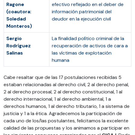
Ragone
efectivo reflejado en el deber de
(coautora:
información patrimonial del
Soledad
deudor en la ejecución civil
Monteros
)
Sergio
La finalidad político criminal de la
Rodríguez
recuperación de activos de cara a
Salinas
las víctimas de explotación
humana
Cabe resaltar que de las 17 postulaciones recibidas 5
estaban relacionadas al derecho civil, 2 al derecho penal,
2 al derecho procesal, 2 al derecho constitucional, 1 al
derecho internacional, 1 al derecho ambiental, 1 a
derechos humanos, 1 al derecho tributario, 1 a sistema de
justicia y 1 a la ética. Agradecemos la participación de
cada uno de los/las postulantes, felicitamos la excelente
calidad de las propuestas y los animamos a participar en