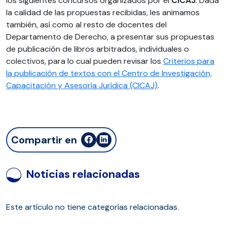
los siguientes concursos organizados por el
CICAJ
. Dada
la calidad de las propuestas recibidas, les animamos
también, así como al resto de docentes del
Departamento de Derecho, a presentar sus propuestas
de publicación de libros arbitrados, individuales o
colectivos, para lo cual pueden revisar los
Criterios para
la publicación de textos con el Centro de Investigación,
Capacitación y Asesoría Jurídica (CICAJ)
.
Compartir en
Noticias relacionadas
Este artículo no tiene categorías relacionadas.