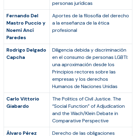
personas jurídicas
Fernando Del
Aportes de la filosofía del derecho
Mastro Puccio y
a la enseñanza de la ética
Noemí Ancí
profesional
Paredes
Rodrigo Delgado
Diligencia debida y discriminación
Capcha
en el consumo de personas LGBTI:
una aproximación desde los
Principios rectores sobre las
empresas y los derechos
Humanos de Naciones Unidas
Carlo Vittorio
The Politics of Civil Justice. The
Giabardo
“Social Function” of Adjudication
and the Wach/Klein Debate in
Comparative Perspective
Álvaro Pérez
Derecho de las obligaciones