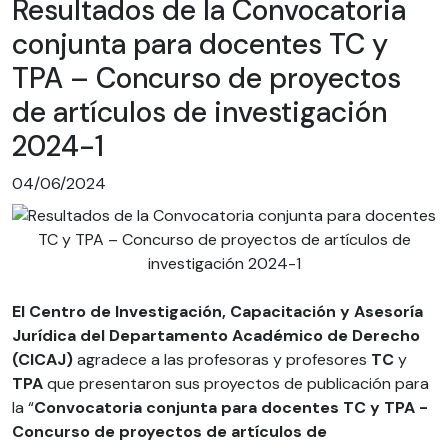
Resultados de la Convocatoria
conjunta para docentes TC y
TPA – Concurso de proyectos
de artículos de investigación
2024-1
04/06/2024
El Centro de Investigación, Capacitación y Asesoría
Jurídica del Departamento Académico de Derecho
(CICAJ)
agradece a las profesoras y profesores
TC
y
TPA
que presentaron sus proyectos de publicación para
la “
Convocatoria conjunta para docentes TC y TPA -
Concurso de proyectos de artículos de