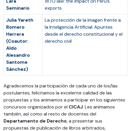
Lara
WTO law: the impact on Peru’s
Seminario
exports
Julia Yareth
La protección de la imagen frente a
Romero
la Inteligencia Artificial: Apuntes
Herrera
desde el derecho constitucional y el
(Coautor:
derecho civil
Aldo
Alesandro
Santome
Sánchez)
Agradecemos la participación de cada uno de los/las
postulantes, felicitamos la excelente calidad de las
propuestas y los animamos a participar en los siguientes
concursos organizados por el
CICAJ
. Les animamos
también, así como al resto de docentes del
Departamento de Derecho
, a presentar sus
propuestas de publicación de libros arbitrados,