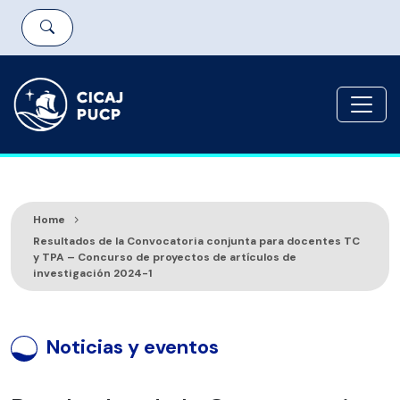
Home
Resultados de la Convocatoria conjunta para docentes TC
y TPA – Concurso de proyectos de artículos de
investigación 2024-1
Noticias y eventos