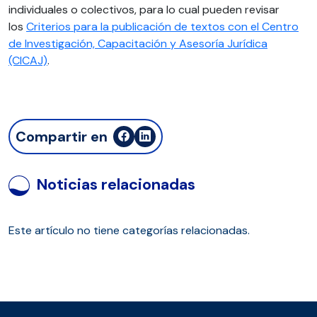
individuales o colectivos, para lo cual pueden revisar
los
Criterios para la publicación de textos con el Centro
de Investigación, Capacitación y Asesoría Jurídica
(CICAJ)
.
Compartir en
Noticias relacionadas
Este artículo no tiene categorías relacionadas.