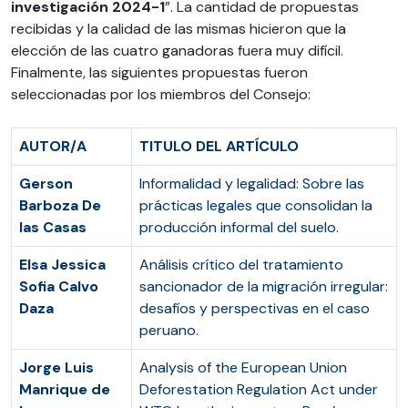
investigación 2024-1
”. La cantidad de propuestas
recibidas y la calidad de las mismas hicieron que la
elección de las cuatro ganadoras fuera muy difícil.
Finalmente, las siguientes propuestas fueron
seleccionadas por los miembros del Consejo:
AUTOR/A
TITULO DEL ARTÍCULO
Gerson
Informalidad y legalidad: Sobre las
Barboza De
prácticas legales que consolidan la
las Casas
producción informal del suelo.
Elsa Jessica
Análisis crítico del tratamiento
Sofia Calvo
sancionador de la migración irregular:
Daza
desafíos y perspectivas en el caso
peruano.
Jorge Luis
Analysis of the European Union
Manrique de
Deforestation Regulation Act under