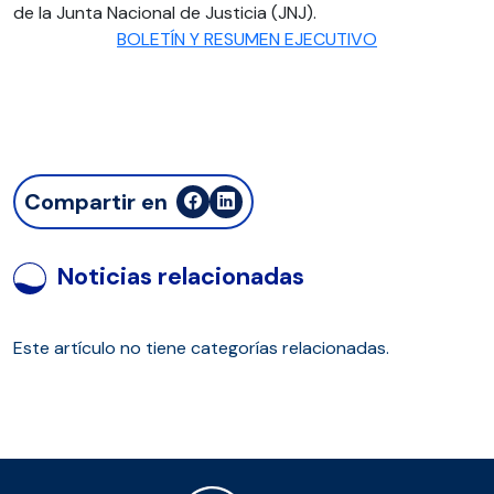
de la Junta Nacional de Justicia (JNJ).
BOLETÍN Y RESUMEN EJECUTIVO
Compartir en
Noticias relacionadas
Este artículo no tiene categorías relacionadas.