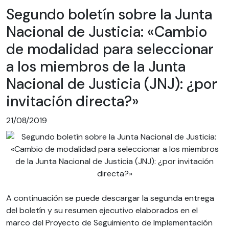
Segundo boletín sobre la Junta
Nacional de Justicia: «Cambio
de modalidad para seleccionar
a los miembros de la Junta
Nacional de Justicia (JNJ): ¿por
invitación directa?»
21/08/2019
A continuación se puede descargar la segunda entrega
del boletín y su resumen ejecutivo elaborados en el
marco del Proyecto de Seguimiento de Implementación