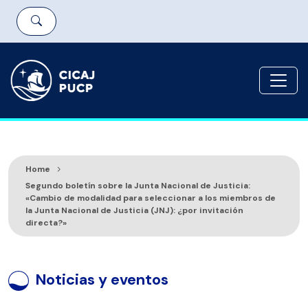
Home
Segundo boletín sobre la Junta Nacional de Justicia:
«Cambio de modalidad para seleccionar a los miembros de
la Junta Nacional de Justicia (JNJ): ¿por invitación
directa?»
Noticias y eventos