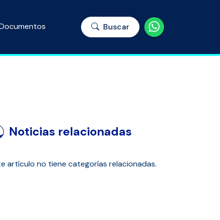
Documentos
Buscar
Noticias relacionadas
e artículo no tiene categorías relacionadas.