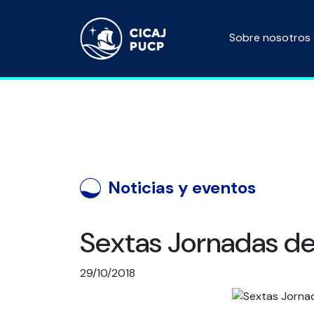
Sobre nosotros
Noticias y eventos
Sextas Jornadas d
29/10/2018