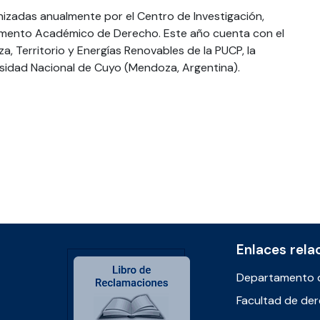
zadas anualmente por el Centro de Investigación,
tamento Académico de Derecho. Este año cuenta con el
za, Territorio y Energías Renovables de la PUCP, la
rsidad Nacional de Cuyo (Mendoza, Argentina).
Enlaces rela
Departamento 
Facultad de de