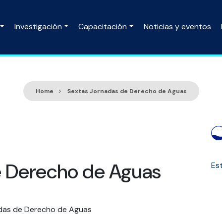
Investigación
Capacitación
Noticias y eventos
Home
Sextas Jornadas de Derecho de Aguas
e Derecho de Aguas
Est