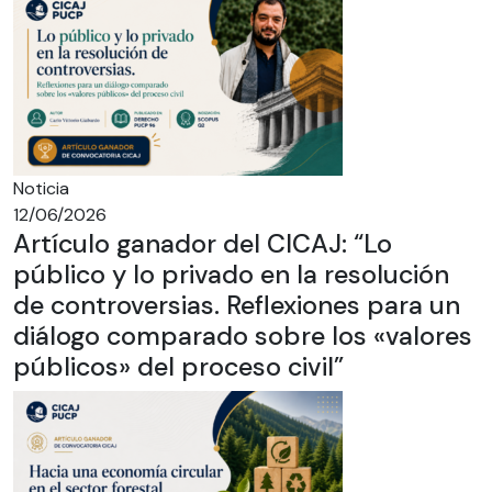
Noticia
12/06/2026
Artículo ganador del CICAJ: “Lo
público y lo privado en la resolución
de controversias. Reflexiones para un
diálogo comparado sobre los «valores
públicos» del proceso civil”