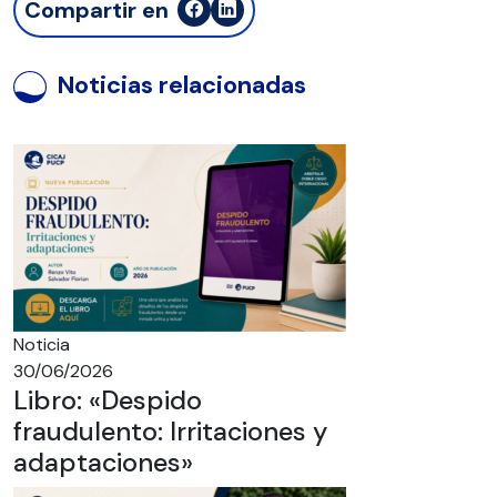
Compartir en
Noticias relacionadas
Noticia
30/06/2026
Libro: «Despido
fraudulento: Irritaciones y
adaptaciones»