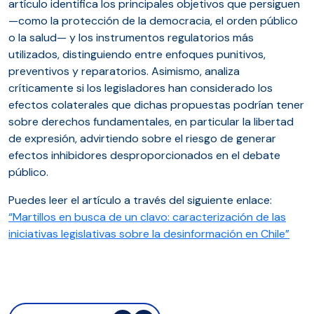
artículo identifica los principales objetivos que persiguen
—como la protección de la democracia, el orden público
o la salud— y los instrumentos regulatorios más
utilizados, distinguiendo entre enfoques punitivos,
preventivos y reparatorios. Asimismo, analiza
críticamente si los legisladores han considerado los
efectos colaterales que dichas propuestas podrían tener
sobre derechos fundamentales, en particular la libertad
de expresión, advirtiendo sobre el riesgo de generar
efectos inhibidores desproporcionados en el debate
público.
Puedes leer el artículo a través del siguiente enlace:
“Martillos en busca de un clavo: caracterización de las
iniciativas legislativas sobre la desinformación en Chile”