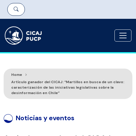
Home
Artículo ganador del CICAJ: “Martillos en busca de un clavo:
caracterización de las iniciativas legislativas sobre la
desinformación en Chile”
Noticias y eventos