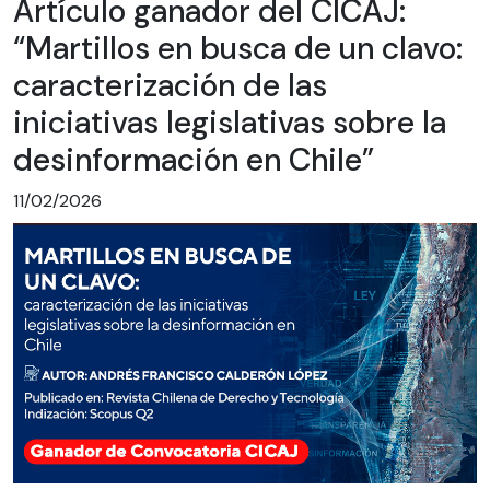
Artículo ganador del CICAJ:
“Martillos en busca de un clavo:
caracterización de las
iniciativas legislativas sobre la
desinformación en Chile”
11/02/2026