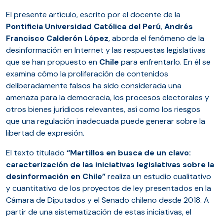
El presente artículo, escrito por el docente de la
Pontificia Universidad Católica del Perú
,
Andrés
Francisco Calderón López
, aborda el fenómeno de la
desinformación en Internet y las respuestas legislativas
que se han propuesto en
Chile
para enfrentarlo. En él se
examina cómo la proliferación de contenidos
deliberadamente falsos ha sido considerada una
amenaza para la democracia, los procesos electorales y
otros bienes jurídicos relevantes, así como los riesgos
que una regulación inadecuada puede generar sobre la
libertad de expresión.
El texto titulado
“Martillos en busca de un clavo:
caracterización de las iniciativas legislativas sobre la
desinformación en Chile”
realiza un estudio cualitativo
y cuantitativo de los proyectos de ley presentados en la
Cámara de Diputados y el Senado chileno desde 2018. A
partir de una sistematización de estas iniciativas, el