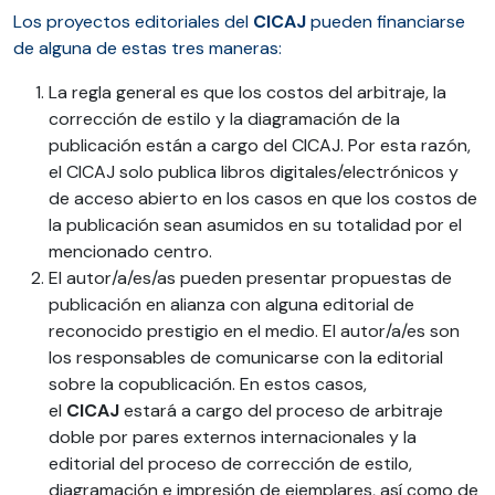
Los proyectos editoriales del
CICAJ
pueden financiarse
de alguna de estas tres maneras:
La regla general es que los costos del arbitraje, la
corrección de estilo y la diagramación de la
publicación están a cargo del CICAJ. Por esta razón,
el CICAJ solo publica libros digitales/electrónicos y
de acceso abierto en los casos en que los costos de
la publicación sean asumidos en su totalidad por el
mencionado centro.
El autor/a/es/as pueden presentar propuestas de
publicación en alianza con alguna editorial de
reconocido prestigio en el medio. El autor/a/es son
los responsables de comunicarse con la editorial
sobre la copublicación. En estos casos,
el
CICAJ
estará a cargo del proceso de arbitraje
doble por pares externos internacionales y la
editorial del proceso de corrección de estilo,
diagramación e impresión de ejemplares, así como de