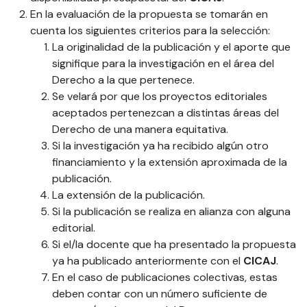
En la evaluación de la propuesta se tomarán en
cuenta los siguientes criterios para la selección:
La originalidad de la publicación y el aporte que
signifique para la investigación en el área del
Derecho a la que pertenece.
Se velará por que los proyectos editoriales
aceptados pertenezcan a distintas áreas del
Derecho de una manera equitativa.
Si la investigación ya ha recibido algún otro
financiamiento y la extensión aproximada de la
publicación.
La extensión de la publicación.
Si la publicación se realiza en alianza con alguna
editorial.
Si el/la docente que ha presentado la propuesta
ya ha publicado anteriormente con el
CICAJ
.
En el caso de publicaciones colectivas, estas
deben contar con un número suficiente de