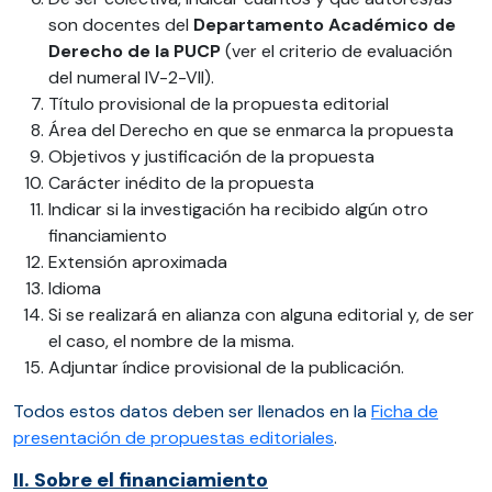
son docentes del
Departamento Académico de
Derecho de la PUCP
(ver el criterio de evaluación
del numeral IV-2-VII).
Título provisional de la propuesta editorial
Área del Derecho en que se enmarca la propuesta
Objetivos y justificación de la propuesta
Carácter inédito de la propuesta
Indicar si la investigación ha recibido algún otro
financiamiento
Extensión aproximada
Idioma
Si se realizará en alianza con alguna editorial y, de ser
el caso, el nombre de la misma.
Adjuntar índice provisional de la publicación.
Todos estos datos deben ser llenados en la
Ficha de
presentación de propuestas editoriales
.
II. Sobre el financiamiento