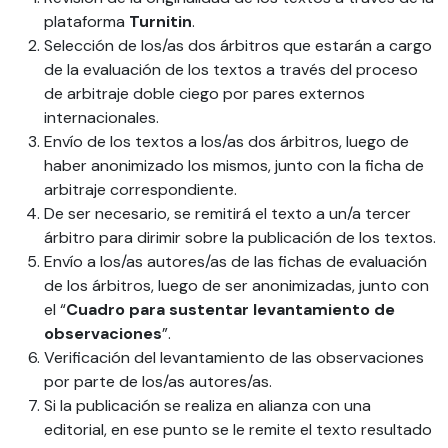
plataforma
Turnitin
.
Selección de los/as dos árbitros que estarán a cargo
de la evaluación de los textos a través del proceso
de arbitraje doble ciego por pares externos
internacionales.
Envío de los textos a los/as dos árbitros, luego de
haber anonimizado los mismos, junto con la ficha de
arbitraje correspondiente.
De ser necesario, se remitirá el texto a un/a tercer
árbitro para dirimir sobre la publicación de los textos.
Envío a los/as autores/as de las fichas de evaluación
de los árbitros, luego de ser anonimizadas, junto con
el “
Cuadro para sustentar levantamiento de
observaciones
”.
Verificación del levantamiento de las observaciones
por parte de los/as autores/as.
Si la publicación se realiza en alianza con una
editorial, en ese punto se le remite el texto resultado