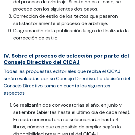
del proceso de arbitraje. Si este no es el caso, se
procede con los siguientes dos pasos.
Corrección de estilo de los textos que pasaron
satisfactoriamente el proceso de arbitraje.
Diagramación de la publicación luego de finalizada la
corrección de estilo.
IV. Sobre el proceso de selección por parte del
Consejo Directivo del CICAJ
Todas las propuestas editoriales que reciba el CICAJ
serán evaluadas por su Consejo Directivo. La decisión del
Consejo Directivo toma en cuenta los siguientes
aspectos:
Se realizarán dos convocatorias al año, en junio y
setiembre (abiertas hasta el último día de cada mes).
En cada convocatoria se seleccionarán hasta 4
libros, número que es posible de ampliar según la
disponibilidad presupuestal del
CICAJ
.