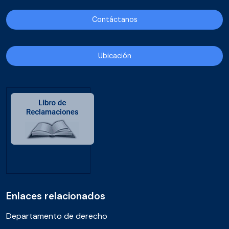
Contáctanos
Ubicación
Enlaces relacionados
Departamento de derecho