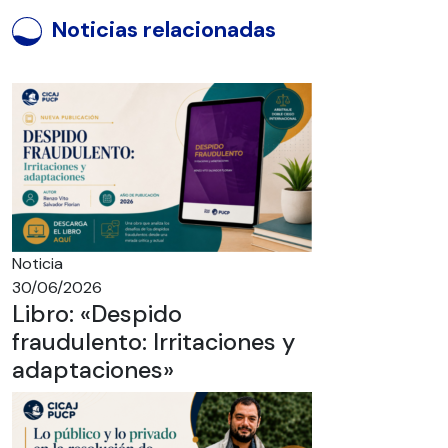
Noticias relacionadas
Noticia
30/06/2026
Libro: «Despido
fraudulento: Irritaciones y
adaptaciones»