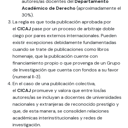
autores/as docentes del
Departamento
Académico de Derecho
(aproximadamente el
30%).
La regla es que toda publicación aprobada por
el
CICAJ
pase por un proceso de arbitraje doble
ciego por pares externos internacionales. Pueden
existir excepciones debidamente fundamentadas
cuando se trate de publicaciones como libros
homenaje, que la publicación cuente con
financiamiento propio o que provenga de un Grupo
de Investigación que cuenta con fondos a su favor
(numeral II-3).
En el caso de una publicación colectiva,
el
CICAJ
promueve y valora que entre los/as
autores/as se incluyan a docentes de universidades
nacionales y extranjeras de reconocido prestigio y
que, de esta manera, se consoliden relaciones
académicas interinstitucionales y redes de
investigación.