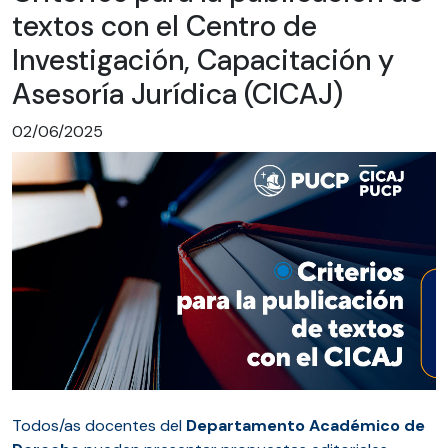
textos con el Centro de
Investigación, Capacitación y
Asesoría Jurídica (CICAJ)
02/06/2025
Todos/as docentes del
Departamento Académico de