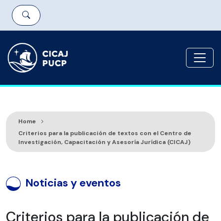
Home
Criterios para la publicación de textos con el Centro de
Investigación, Capacitación y Asesoría Jurídica (CICAJ)
Noticias y eventos
Criterios para la publicación de