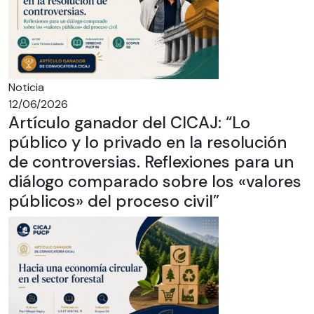
Noticia
12/06/2026
Artículo ganador del CICAJ: “Lo
público y lo privado en la resolución
de controversias. Reflexiones para un
diálogo comparado sobre los «valores
públicos» del proceso civil”