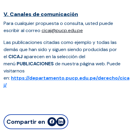
V. Canales de comunicación
Para cualquier propuesta o consulta, usted puede
escribir al correo
cicaj@pucp.edu.pe
Las publicaciones citadas como ejemplo y todas las
demás que han sido y siguen siendo producidas por
el
CICAJ
aparecen en la selección del
menú
PUBLICACIONES
de nuestra página web. Puede
visitarnos
en:
https://departamento.pucp.edu.pe/derecho/cica
j/
Compartir en